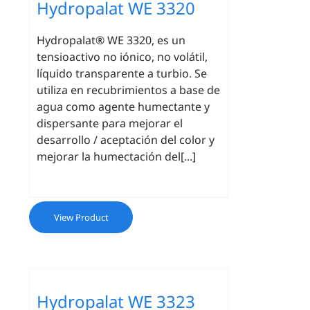
Hydropalat WE 3320
Hydropalat® WE 3320, es un
tensioactivo no iónico, no volátil,
líquido transparente a turbio. Se
utiliza en recubrimientos a base de
agua como agente humectante y
dispersante para mejorar el
desarrollo / aceptación del color y
mejorar la humectación del[...]
View Product
Hydropalat WE 3323