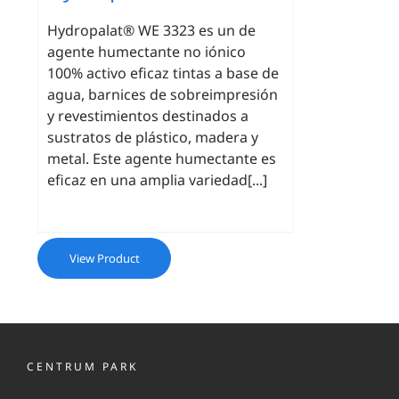
Hydropalat® WE 3323 es un de
agente humectante no iónico
100% activo eficaz tintas a base de
agua, barnices de sobreimpresión
y revestimientos destinados a
sustratos de plástico, madera y
metal. Este agente humectante es
eficaz en una amplia variedad[...]
View Product
CENTRUM PARK