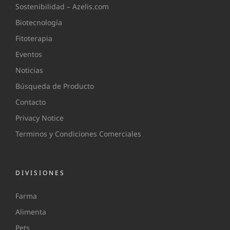
Sostenibilidad – Azelis.com
Biotecnología
Fitoterapia
Eventos
Noticias
Búsqueda de Producto
Contacto
Privacy Notice
Terminos y Condiciones Comerciales
DIVISIONES
Farma
Alimenta
Pets