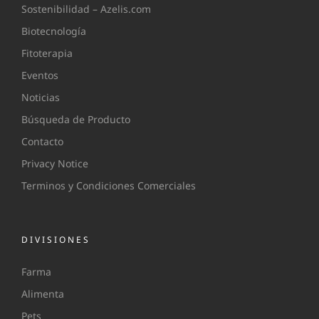
Sostenibilidad – Azelis.com
Biotecnología
Fitoterapia
Eventos
Noticias
Búsqueda de Producto
Contacto
Privacy Notice
Terminos y Condiciones Comerciales
DIVISIONES
Farma
Alimenta
Pets