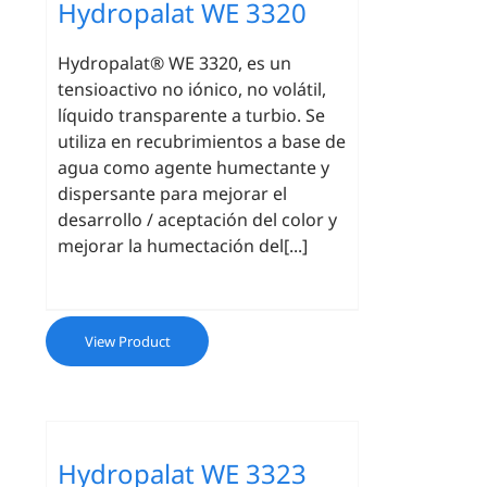
Hydropalat WE 3320
Hydropalat® WE 3320, es un
tensioactivo no iónico, no volátil,
líquido transparente a turbio. Se
utiliza en recubrimientos a base de
agua como agente humectante y
dispersante para mejorar el
desarrollo / aceptación del color y
mejorar la humectación del[...]
View Product
Hydropalat WE 3323