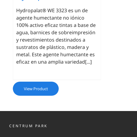
Hydropalat® WE 3323 es un de
agente humectante no iónico
100% activo eficaz tintas a base de
agua, barnices de sobreimpresión
y revestimientos destinados a
sustratos de plástico, madera y
metal. Este agente humectante es
eficaz en una amplia variedad[...]
View Product
CENTRUM PARK