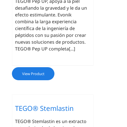
TEGO® Pep UP, apoya a la piel
desafiando la gravedad y le da un
efecto estimulante. Evonik
combina la larga experiencia
científica de la ingeniería de
péptidos con su pasión por crear
nuevas soluciones de productos.
TEGO® Pep UP completa[...]
View Product
TEGO® Stemlastin
TEGO® Stemlastin es un extracto