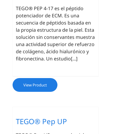
TEGO® PEP 4-17 es el péptido
potenciador de ECM. Es una
secuencia de péptidos basada en
la propia estructura de la piel. Esta
solución sin conservantes muestra
una actividad superior de refuerzo
de colágeno, ácido hialurónico y
fibronectina. Un estudio[...]
View Product
TEGO® Pep UP