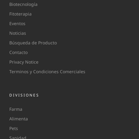
Biotecnología
Fitoterapia
Eventos
Noticias
Búsqueda de Producto
Contacto
Privacy Notice
Terminos y Condiciones Comerciales
DIVISIONES
Farma
Alimenta
Pets
Sanidad