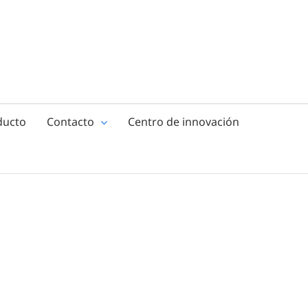
ducto
Contacto
Centro de innovación