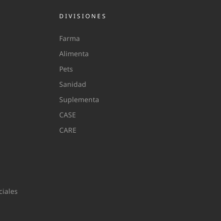
DIVISIONES
Farma
Alimenta
Pets
Sanidad
Suplementa
CASE
CARE
iales