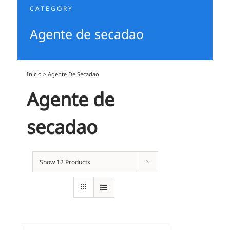
CATEGORY
Agente de secadao
Inicio
>
Agente De Secadao
Agente de
secadao
Show
12 Products