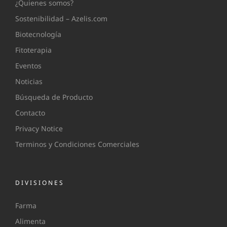
¿Quienes somos?
Sostenibilidad – Azelis.com
Biotecnología
Fitoterapia
Eventos
Noticias
Búsqueda de Producto
Contacto
Privacy Notice
Terminos y Condiciones Comerciales
DIVISIONES
Farma
Alimenta