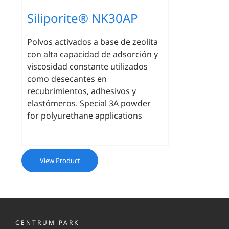
Siliporite® NK30AP
Polvos activados a base de zeolita
con alta capacidad de adsorción y
viscosidad constante utilizados
como desecantes en
recubrimientos, adhesivos y
elastómeros. Special 3A powder
for polyurethane applications
View Product
CENTRUM PARK