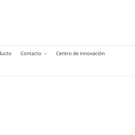
ducto
Contacto
Centro de innovación