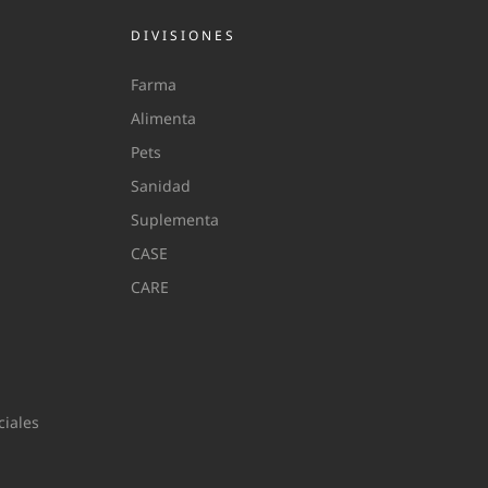
DIVISIONES
Farma
Alimenta
Pets
Sanidad
Suplementa
CASE
CARE
iales