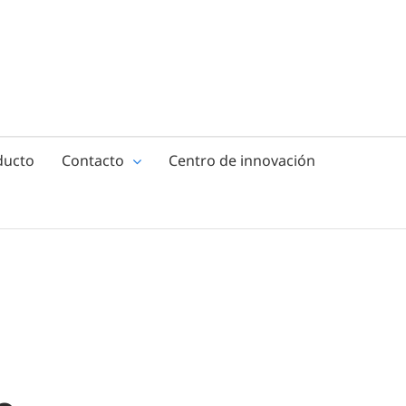
ducto
Contacto
Centro de innovación