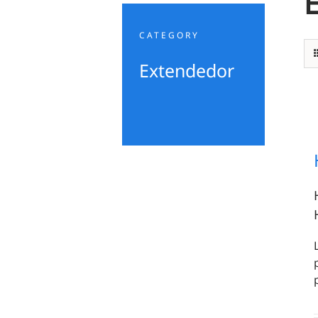
CATEGORY
Extendedor