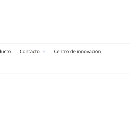
ducto
Contacto
Centro de innovación