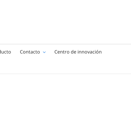
ducto
Contacto
Centro de innovación