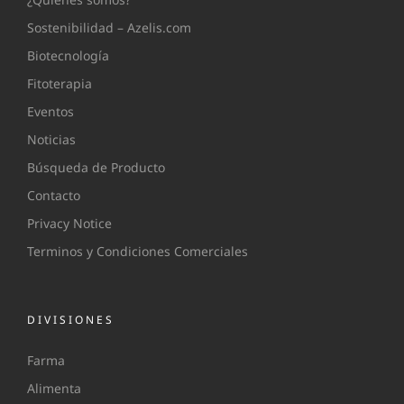
Sostenibilidad – Azelis.com
Biotecnología
Fitoterapia
Eventos
Noticias
Búsqueda de Producto
Contacto
Privacy Notice
Terminos y Condiciones Comerciales
DIVISIONES
Farma
Alimenta