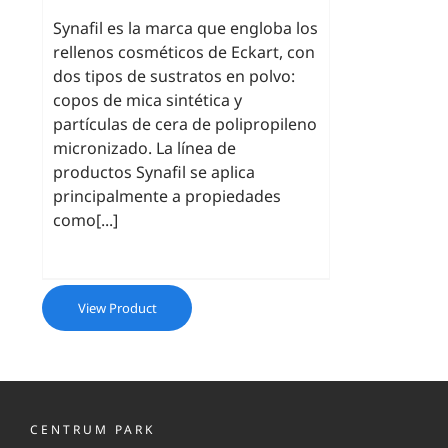
Synafil es la marca que engloba los
rellenos cosméticos de Eckart, con
dos tipos de sustratos en polvo:
copos de mica sintética y
partículas de cera de polipropileno
micronizado. La línea de
productos Synafil se aplica
principalmente a propiedades
como[...]
View Product
CENTRUM PARK