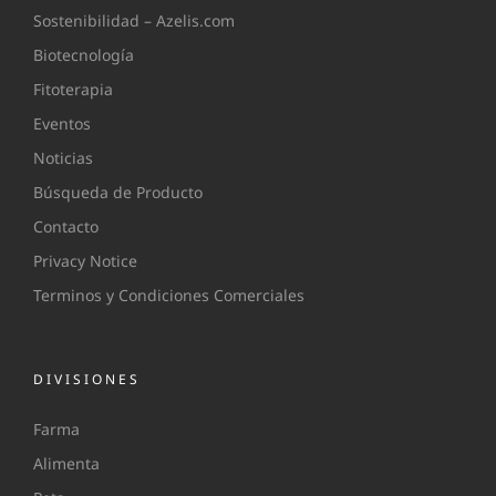
Sostenibilidad – Azelis.com
Biotecnología
Fitoterapia
Eventos
Noticias
Búsqueda de Producto
Contacto
Privacy Notice
Terminos y Condiciones Comerciales
DIVISIONES
Farma
Alimenta