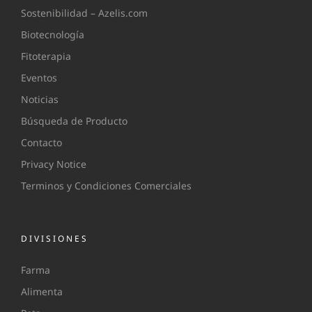
Sostenibilidad – Azelis.com
Biotecnología
Fitoterapia
Eventos
Noticias
Búsqueda de Producto
Contacto
Privacy Notice
Terminos y Condiciones Comerciales
DIVISIONES
Farma
Alimenta