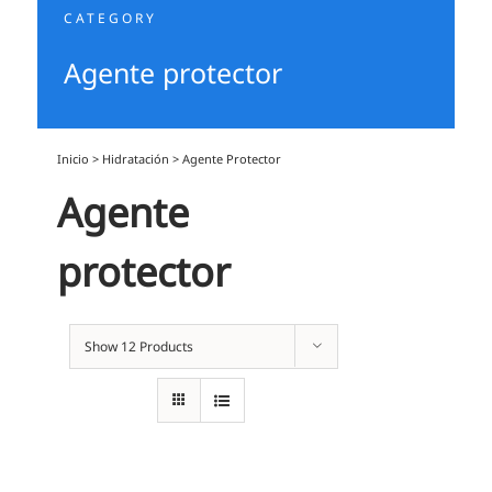
CATEGORY
Agente protector
Inicio
>
Hidratación
>
Agente Protector
Agente
protector
Show
12 Products