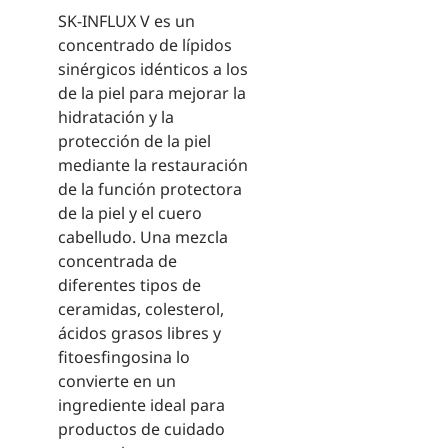
SK-INFLUX V es un
concentrado de lípidos
sinérgicos idénticos a los
de la piel para mejorar la
hidratación y la
protección de la piel
mediante la restauración
de la función protectora
de la piel y el cuero
cabelludo. Una mezcla
concentrada de
diferentes tipos de
ceramidas, colesterol,
ácidos grasos libres y
fitoesfingosina lo
convierte en un
ingrediente ideal para
productos de cuidado