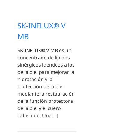
SK-INFLUX® V
MB
SK-INFLUX® V MB es un
concentrado de lípidos
sinérgicos idénticos a los
de la piel para mejorar la
hidratación y la
protección de la piel
mediante la restauración
de la función protectora
de la piel y el cuero
cabelludo. Una[...]