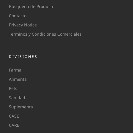
Búsqueda de Producto
Contacto
Privacy Notice
Terminos y Condiciones Comerciales
DIVISIONES
Farma
Alimenta
Pets
Sanidad
Suplementa
CASE
CARE