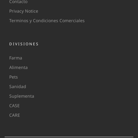
Contacto
Privacy Notice
Terminos y Condiciones Comerciales
DIVISIONES
Farma
Alimenta
Pets
Sanidad
Suplementa
CASE
CARE