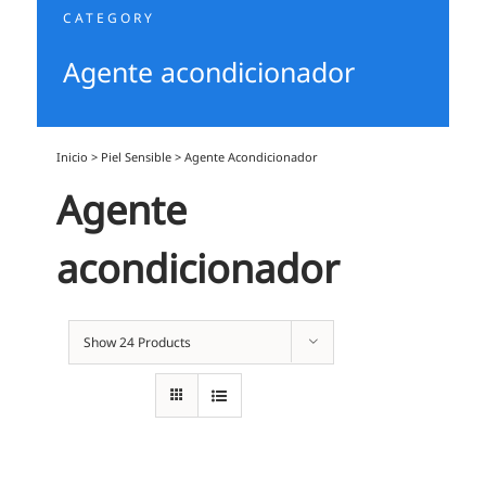
CATEGORY
Agente acondicionador
Inicio
>
Piel Sensible
>
Agente Acondicionador
Agente
acondicionador
Show
24 Products