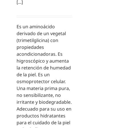
[...]
Es un aminoácido
derivado de un vegetal
(trimetilglicina) con
propiedades
acondicionadoras. Es
higroscópico y aumenta
la retención de humedad
de la piel. Es un
osmoprotector celular.
Una materia prima pura,
no sensibilizante, no
irritante y biodegradable.
Adecuado para su uso en
productos hidratantes
para el cuidado de la piel