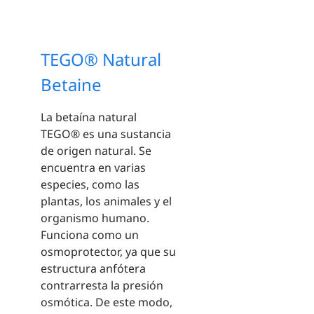
TEGO® Natural
Betaine
La betaína natural
TEGO® es una sustancia
de origen natural. Se
encuentra en varias
especies, como las
plantas, los animales y el
organismo humano.
Funciona como un
osmoprotector, ya que su
estructura anfótera
contrarresta la presión
osmótica. De este modo,