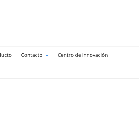
ducto
Contacto
Centro de innovación