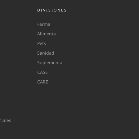
DIVISIONES
Farma
Alimenta
Pets
Sanidad
Suplementa
CASE
CARE
iales