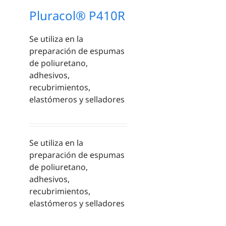
Pluracol® P410R
Se utiliza en la
preparación de espumas
de poliuretano,
adhesivos,
recubrimientos,
elastómeros y selladores
Se utiliza en la
preparación de espumas
de poliuretano,
adhesivos,
recubrimientos,
elastómeros y selladores