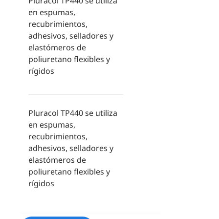
Pluracol TP440 se utiliza
en espumas,
recubrimientos,
adhesivos, selladores y
elastómeros de
poliuretano flexibles y
rígidos
Pluracol TP440 se utiliza
en espumas,
recubrimientos,
adhesivos, selladores y
elastómeros de
poliuretano flexibles y
rígidos