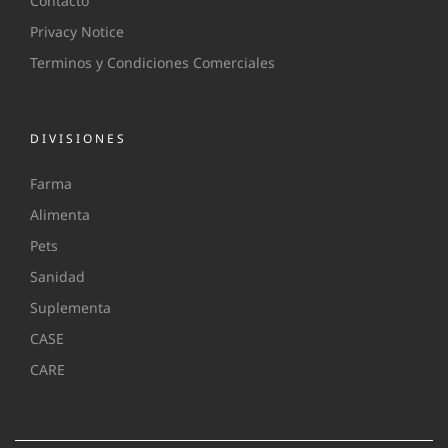
Contacto
Privacy Notice
Terminos y Condiciones Comerciales
DIVISIONES
Farma
Alimenta
Pets
Sanidad
Suplementa
CASE
CARE