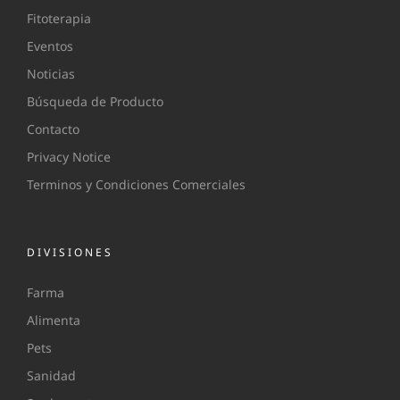
Fitoterapia
Eventos
Noticias
Búsqueda de Producto
Contacto
Privacy Notice
Terminos y Condiciones Comerciales
DIVISIONES
Farma
Alimenta
Pets
Sanidad