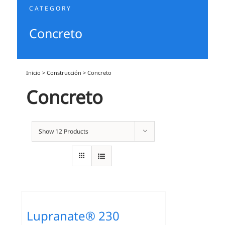
CATEGORY
Concreto
Inicio
>
Construcción
>
Concreto
Concreto
Show
12 Products
Lupranate® 230