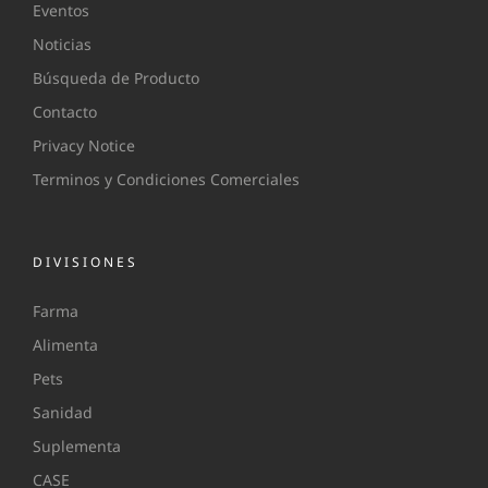
Eventos
Noticias
Búsqueda de Producto
Contacto
Privacy Notice
Terminos y Condiciones Comerciales
DIVISIONES
Farma
Alimenta
Pets
Sanidad
Suplementa
CASE