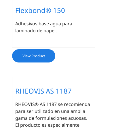
Flexbond® 150
Adhesivos base agua para
laminado de papel.
View Product
RHEOVIS AS 1187
RHEOVIS® AS 1187 se
recomienda
para ser utilizado en una amplia
gama de formulaciones acuosas.
El producto es especialmente