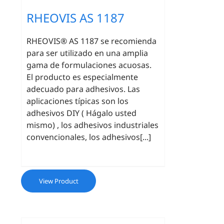
RHEOVIS AS 1187
RHEOVIS® AS 1187 se
recomienda
para ser utilizado en una amplia
gama de formulaciones acuosas.
El producto es especialmente
adecuado para adhesivos. Las
aplicaciones típicas son los
adhesivos DIY ( Hágalo usted
mismo) , los adhesivos industriales
convencionales, los adhesivos[...]
View Product