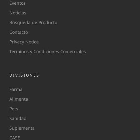
Eventos
Noticias
Búsqueda de Producto
Contacto
Privacy Notice
Terminos y Condiciones Comerciales
DIVISIONES
Farma
Alimenta
Pets
Sanidad
Suplementa
CASE