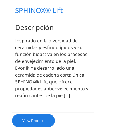
SPHINOX® Lift
Descripción
Inspirado en la diversidad de
ceramidas y esfingolípidos y su
función bioactiva en los procesos
de envejecimiento de la piel,
Evonik ha desarrollado una
ceramida de cadena corta única,
SPHINOX® Lift, que ofrece
propiedades antienvejecimiento y
reafirmantes de la piel[...]
View Product