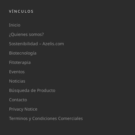
VÍNCULOS
Inicio
¿Quienes somos?
Sostenibilidad – Azelis.com
Biotecnología
Fitoterapia
Eventos
Noticias
Búsqueda de Producto
Contacto
Privacy Notice
Terminos y Condiciones Comerciales