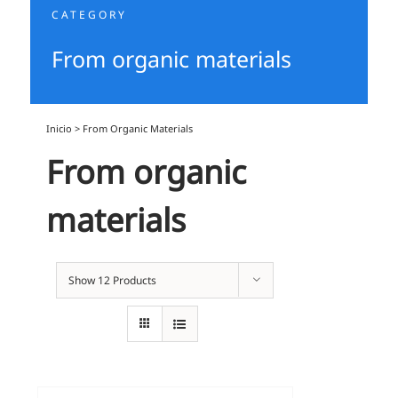
CATEGORY
From organic materials
Inicio
>
From Organic Materials
From organic
materials
Show
12 Products